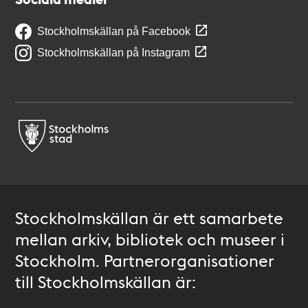
Stockholmskällan på Facebook
Stockholmskällan på Instagram
Stockholmskällan är ett samarbete
mellan arkiv, bibliotek och museer i
Stockholm. Partnerorganisationer
till Stockholmskällan är: