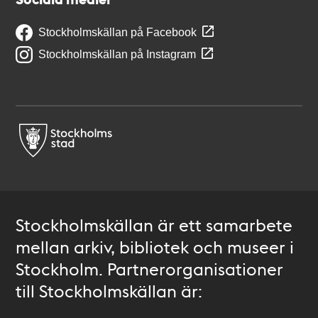
Stockholmskällan på Facebook
Stockholmskällan på Instagram
Stockholmskällan är ett samarbete
mellan arkiv, bibliotek och museer i
Stockholm. Partnerorganisationer
till Stockholmskällan är: