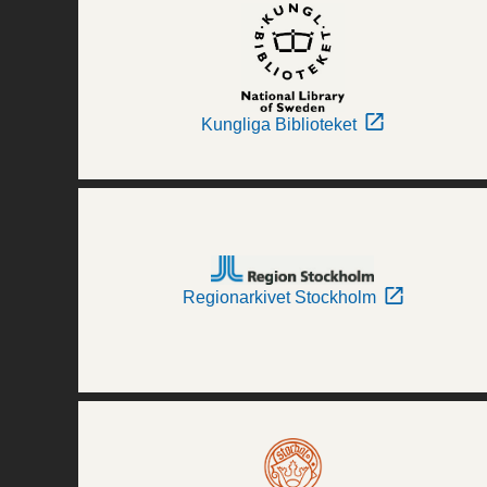
Kungliga Biblioteket
Regionarkivet Stockholm