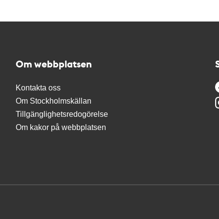
Om webbplatsen
Kontakta oss
Om Stockholmskällan
Tillgänglighetsredogörelse
Om kakor på webbplatsen