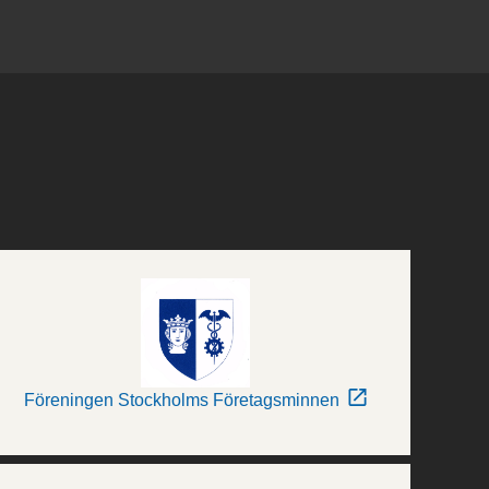
Föreningen Stockholms Företagsminnen