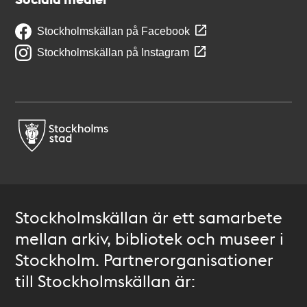
Stockholmskällan på Facebook
Stockholmskällan på Instagram
Stockholmskällan är ett samarbete
mellan arkiv, bibliotek och museer i
Stockholm. Partnerorganisationer
till Stockholmskällan är: