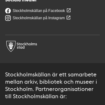
Stockholmskällan på Facebook
Stockholmskällan på Instagram
Stockholmskällan är ett samarbete
mellan arkiv, bibliotek och museer i
Stockholm. Partnerorganisationer
till Stockholmskällan är: