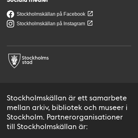
Stockholmskällan på Facebook
Stockholmskällan på Instagram
Stockholmskällan är ett samarbete
mellan arkiv, bibliotek och museer i
Stockholm. Partnerorganisationer
till Stockholmskällan är: