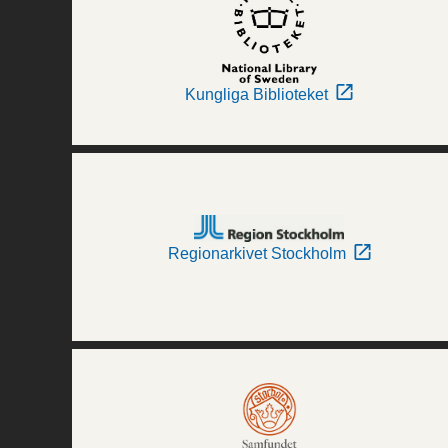
Kungliga Biblioteket
Regionarkivet Stockholm