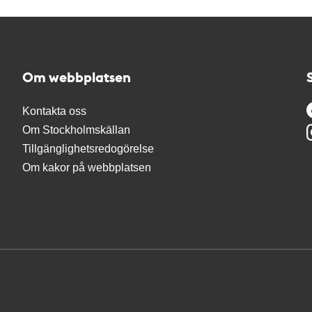
Om webbplatsen
Kontakta oss
Om Stockholmskällan
Tillgänglighetsredogörelse
Om kakor på webbplatsen