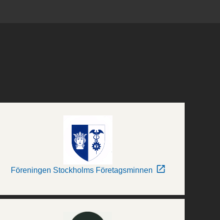
Föreningen Stockholms Företagsminnen