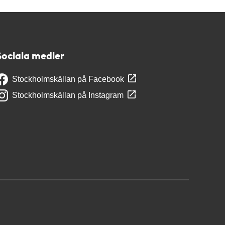
Sociala medier
Stockholmskällan på Facebook
Stockholmskällan på Instagram