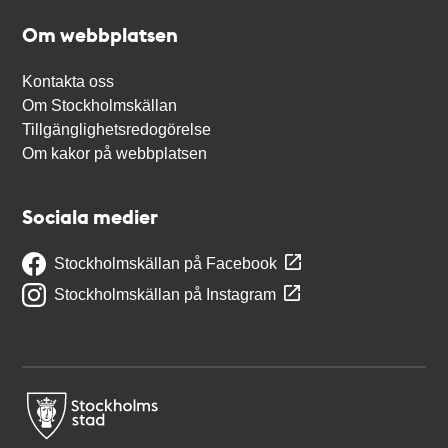
Om webbplatsen
Kontakta oss
Om Stockholmskällan
Tillgänglighetsredogörelse
Om kakor på webbplatsen
Sociala medier
Stockholmskällan på Facebook
Stockholmskällan på Instagram