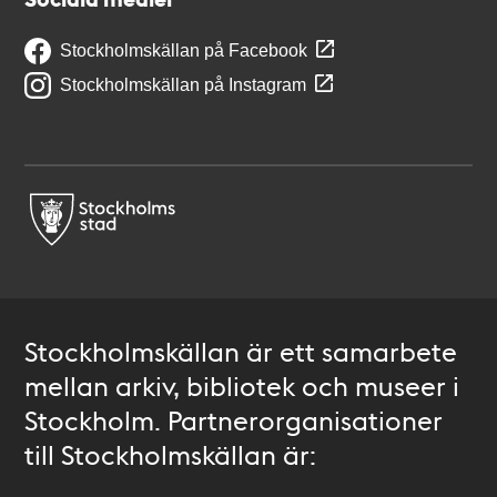
Stockholmskällan på Facebook
Stockholmskällan på Instagram
Stockholmskällan är ett samarbete
mellan arkiv, bibliotek och museer i
Stockholm. Partnerorganisationer
till Stockholmskällan är: