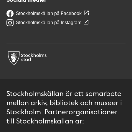
Stockholmskällan på Facebook
Stockholmskällan på Instagram
Stockholmskällan är ett samarbete
mellan arkiv, bibliotek och museer i
Stockholm. Partnerorganisationer
till Stockholmskällan är: