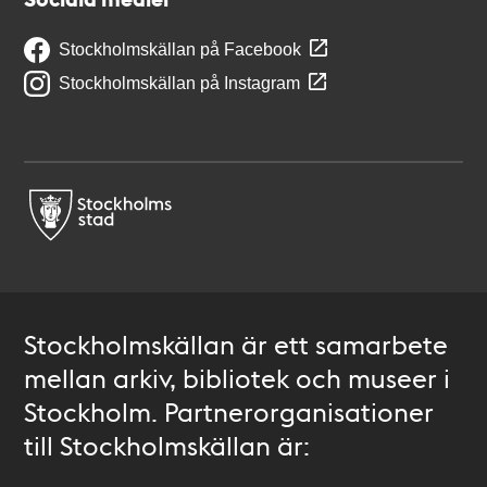
Stockholmskällan på Facebook
Stockholmskällan på Instagram
Stockholmskällan är ett samarbete
mellan arkiv, bibliotek och museer i
Stockholm. Partnerorganisationer
till Stockholmskällan är: