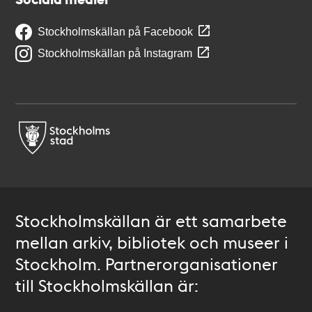
Stockholmskällan på Facebook
Stockholmskällan på Instagram
Stockholmskällan är ett samarbete
mellan arkiv, bibliotek och museer i
Stockholm. Partnerorganisationer
till Stockholmskällan är: