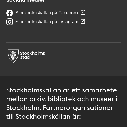
Stockholmskällan på Facebook
Stockholmskällan på Instagram
Stockholmskällan är ett samarbete
mellan arkiv, bibliotek och museer i
Stockholm. Partnerorganisationer
till Stockholmskällan är: