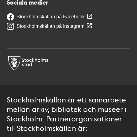
Sociala medier
Stockholmskällan på Facebook
Stockholmskällan på Instagram
Stockholmskällan är ett samarbete
mellan arkiv, bibliotek och museer i
Stockholm. Partnerorganisationer
till Stockholmskällan är: