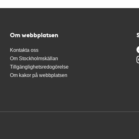
Om webbplatsen
Kontakta oss
Om Stockholmskällan
Tillgänglighetsredogörelse
Om kakor på webbplatsen