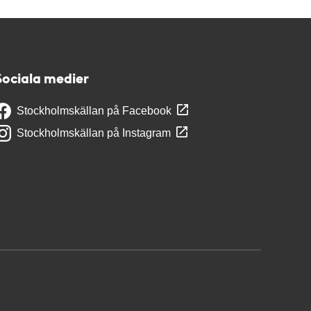
Sociala medier
Stockholmskällan på Facebook
Stockholmskällan på Instagram