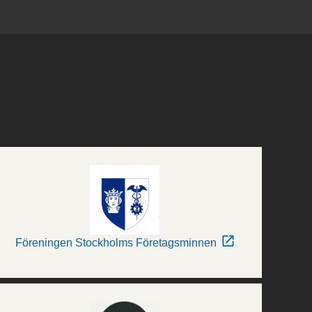
Föreningen Stockholms Företagsminnen