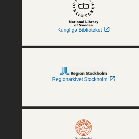
Kungliga Biblioteket
Regionarkivet Stockholm