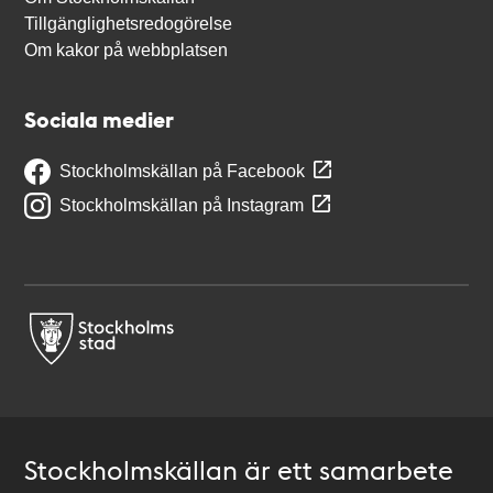
Tillgänglighetsredogörelse
Om kakor på webbplatsen
Sociala medier
Stockholmskällan på Facebook
Stockholmskällan på Instagram
Stockholmskällan är ett samarbete