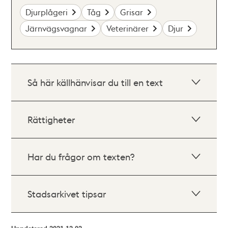
Djurplågeri
Tåg
Grisar
Järnvägsvagnar
Veterinärer
Djur
Så här källhänvisar du till en text
Rättigheter
Har du frågor om texten?
Stadsarkivet tipsar