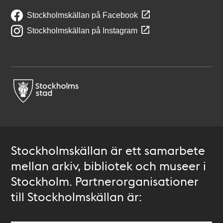
Stockholmskällan på Facebook
Stockholmskällan på Instagram
Stockholmskällan är ett samarbete
mellan arkiv, bibliotek och museer i
Stockholm. Partnerorganisationer
till Stockholmskällan är: