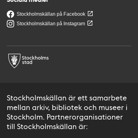
Stockholmskällan på Facebook
Stockholmskällan på Instagram
Stockholmskällan är ett samarbete
mellan arkiv, bibliotek och museer i
Stockholm. Partnerorganisationer
till Stockholmskällan är: