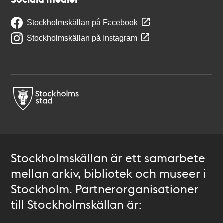
Stockholmskällan på Facebook
Stockholmskällan på Instagram
Stockholmskällan är ett samarbete
mellan arkiv, bibliotek och museer i
Stockholm. Partnerorganisationer
till Stockholmskällan är: