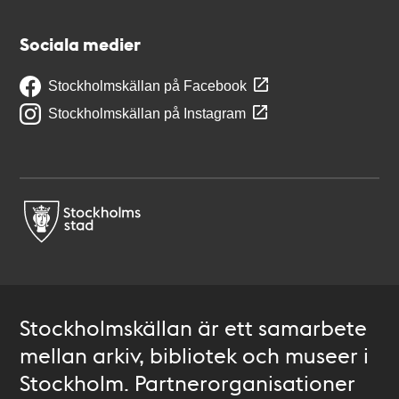
Sociala medier
Stockholmskällan på Facebook
Stockholmskällan på Instagram
Stockholmskällan är ett samarbete
mellan arkiv, bibliotek och museer i
Stockholm. Partnerorganisationer