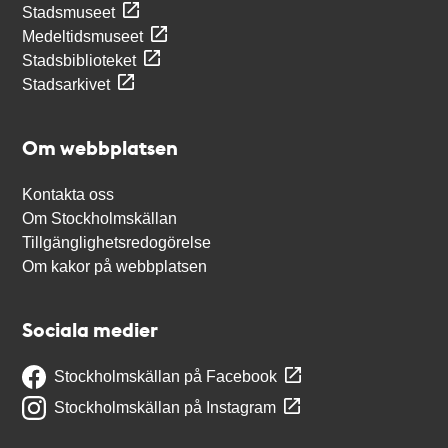
Stadsmuseet
Medeltidsmuseet
Stadsbiblioteket
Stadsarkivet
Om webbplatsen
Kontakta oss
Om Stockholmskällan
Tillgänglighetsredogörelse
Om kakor på webbplatsen
Sociala medier
Stockholmskällan på Facebook
Stockholmskällan på Instagram