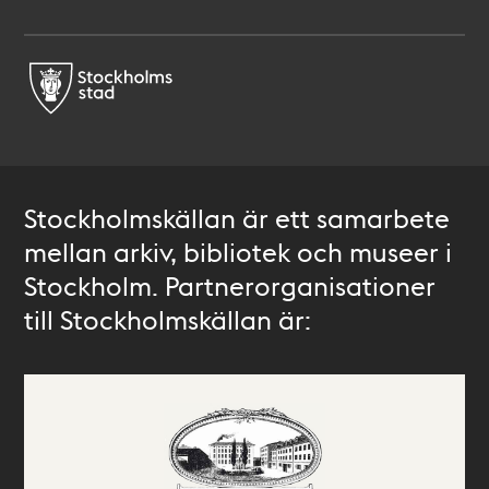
Stockholmskällan är ett samarbete
mellan arkiv, bibliotek och museer i
Stockholm. Partnerorganisationer
till Stockholmskällan är: