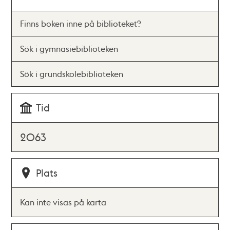
Finns boken inne på biblioteket?
Sök i gymnasiebiblioteken
Sök i grundskolebiblioteken
Tid
2063
Plats
Kan inte visas på karta