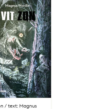
on / text: Magnus