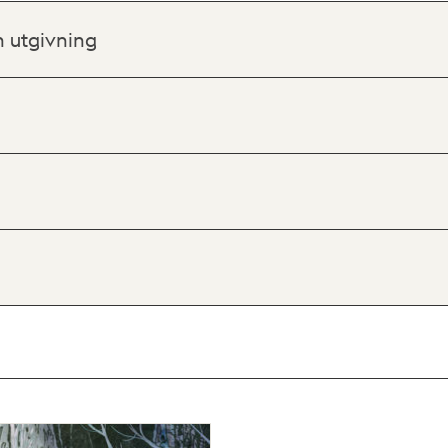
h utgivning