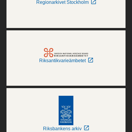
Regionarkivet Stockholm
Riksantikvarieämbetet
Riksbankens arkiv