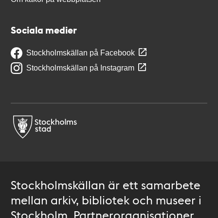
Sociala medier
Stockholmskällan på Facebook
Stockholmskällan på Instagram
Stockholmskällan är ett samarbete
mellan arkiv, bibliotek och museer i
Stockholm. Partnerorganisationer