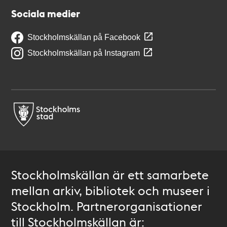
Sociala medier
Stockholmskällan på Facebook
Stockholmskällan på Instagram
Stockholmskällan är ett samarbete
mellan arkiv, bibliotek och museer i
Stockholm. Partnerorganisationer
till Stockholmskällan är: