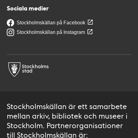
Sociala medier
Stockholmskällan på Facebook
Stockholmskällan på Instagram
Stockholmskällan är ett samarbete
mellan arkiv, bibliotek och museer i
Stockholm. Partnerorganisationer
till Stockholmskällan är: