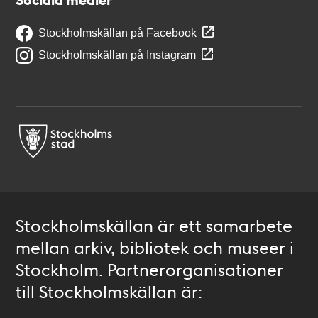
Stockholmskällan på Facebook
Stockholmskällan på Instagram
Stockholmskällan är ett samarbete
mellan arkiv, bibliotek och museer i
Stockholm. Partnerorganisationer
till Stockholmskällan är: