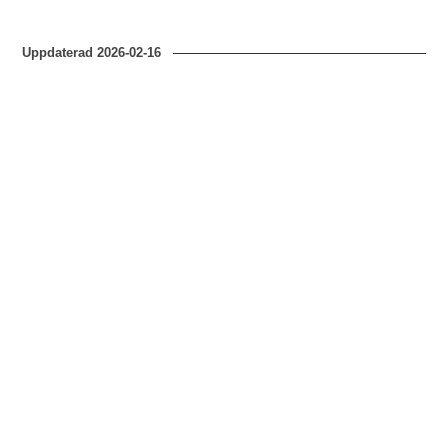
Uppdaterad
2026-02-16