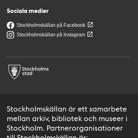
Sociala medier
Stockholmskällan på Facebook
Stockholmskällan på Instagram
Stockholmskällan är ett samarbete
mellan arkiv, bibliotek och museer i
Stockholm. Partnerorganisationer
till Stockholmskällan är: