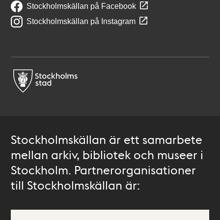
Stockholmskällan på Facebook
Stockholmskällan på Instagram
Stockholmskällan är ett samarbete
mellan arkiv, bibliotek och museer i
Stockholm. Partnerorganisationer
till Stockholmskällan är: