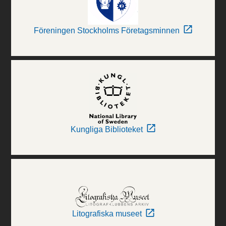
Föreningen Stockholms Företagsminnen
Kungliga Biblioteket
Litografiska museet