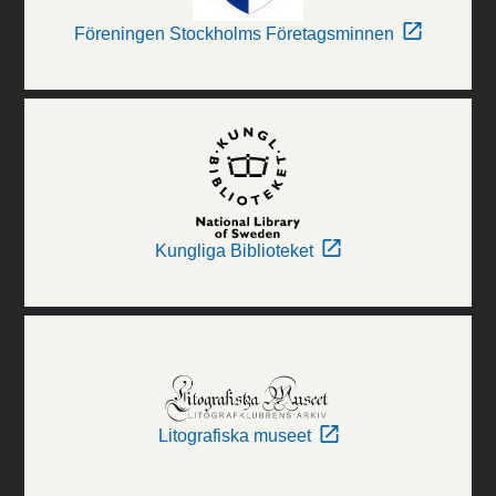
Föreningen Stockholms Företagsminnen
Kungliga Biblioteket
Litografiska museet