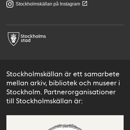
Stockholmskällan på Instagram
Stockholmskällan är ett samarbete
mellan arkiv, bibliotek och museer i
Stockholm. Partnerorganisationer
till Stockholmskällan är: