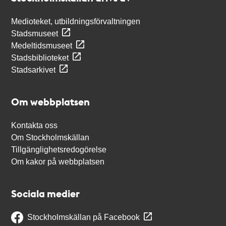
Medioteket, utbildningsförvaltningen
Stadsmuseet
Medeltidsmuseet
Stadsbiblioteket
Stadsarkivet
Om webbplatsen
Kontakta oss
Om Stockholmskällan
Tillgänglighetsredogörelse
Om kakor på webbplatsen
Sociala medier
Stockholmskällan på Facebook