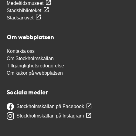
Medeltidsmuseet
Stadsbiblioteket
Stadsarkivet
Om webbplatsen
Kontakta oss
Om Stockholmskällan
Tillgänglighetsredogörelse
Om kakor på webbplatsen
Sociala medier
Stockholmskällan på Facebook
Stockholmskällan på Instagram