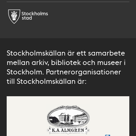
Stockholmskällan är ett samarbete
mellan arkiv, bibliotek och museer i
Stockholm. Partnerorganisationer
till Stockholmskällan är: