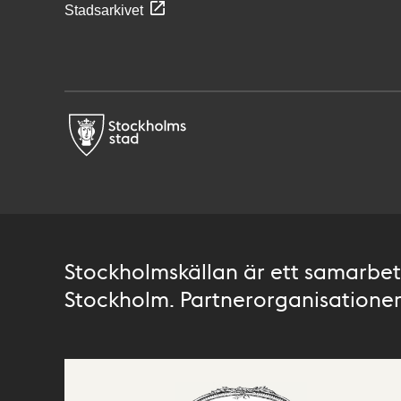
Stadsarkivet
Stockholmskällan är ett samarbete
Stockholm. Partnerorganisationer 