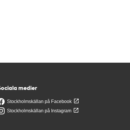
Sociala medier
Stockholmskällan på Facebook
Stockholmskällan på Instagram