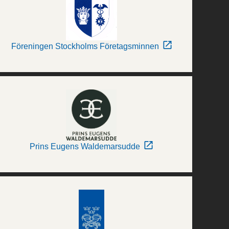
Föreningen Stockholms Företagsminnen
Prins Eugens Waldemarsudde