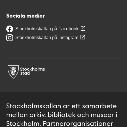
Sociala medier
Stockholmskällan på Facebook
Stockholmskällan på Instagram
Stockholmskällan är ett samarbete
mellan arkiv, bibliotek och museer i
Stockholm. Partnerorganisationer