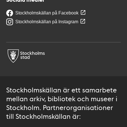
Stockholmskällan på Facebook
Stockholmskällan på Instagram
Stockholmskällan är ett samarbete
mellan arkiv, bibliotek och museer i
Stockholm. Partnerorganisationer
till Stockholmskällan är: