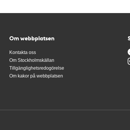
Om webbplatsen
Kontakta oss
Om Stockholmskällan
Tillgänglighetsredogörelse
Om kakor på webbplatsen