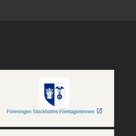
Föreningen Stockholms Företagsminnen