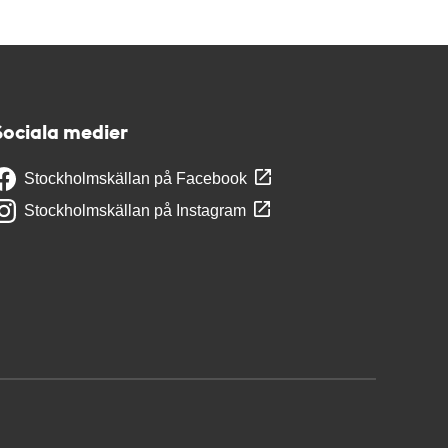
Sociala medier
Stockholmskällan på Facebook
Stockholmskällan på Instagram