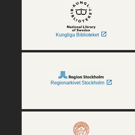
Kungliga Biblioteket
Regionarkivet Stockholm