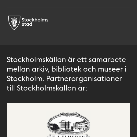
Stockholmskällan är ett samarbete
mellan arkiv, bibliotek och museer i
Stockholm. Partnerorganisationer
till Stockholmskällan är: