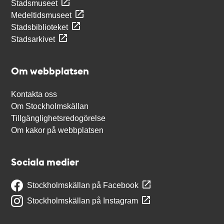
Stadsmuseet
Medeltidsmuseet
Stadsbiblioteket
Stadsarkivet
Om webbplatsen
Kontakta oss
Om Stockholmskällan
Tillgänglighetsredogörelse
Om kakor på webbplatsen
Sociala medier
Stockholmskällan på Facebook
Stockholmskällan på Instagram