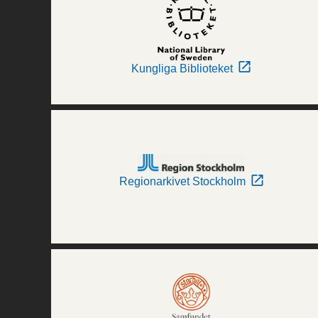
Kungliga Biblioteket
Regionarkivet Stockholm