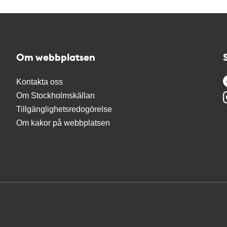
Om webbplatsen
Kontakta oss
Om Stockholmskällan
Tillgänglighetsredogörelse
Om kakor på webbplatsen