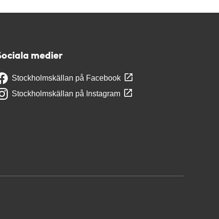
Sociala medier
Stockholmskällan på Facebook
Stockholmskällan på Instagram