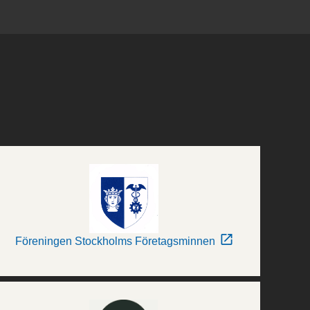
Föreningen Stockholms Företagsminnen