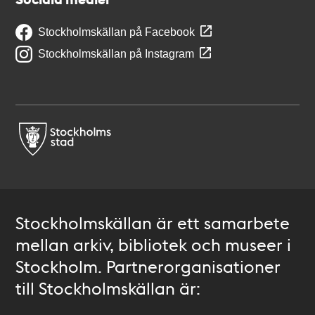
Stockholmskällan på Facebook
Stockholmskällan på Instagram
Stockholmskällan är ett samarbete
mellan arkiv, bibliotek och museer i
Stockholm. Partnerorganisationer
till Stockholmskällan är: