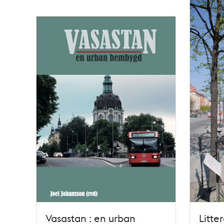
Vasastan : en urban
Litter