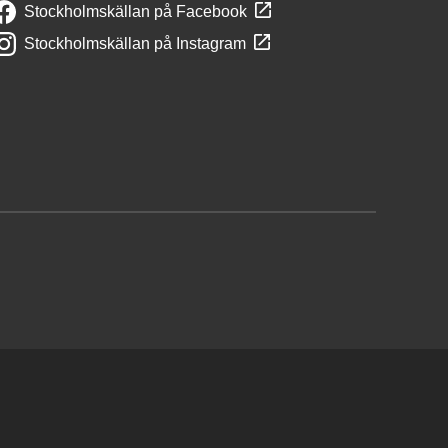
Stockholmskällan på Facebook
Stockholmskällan på Instagram