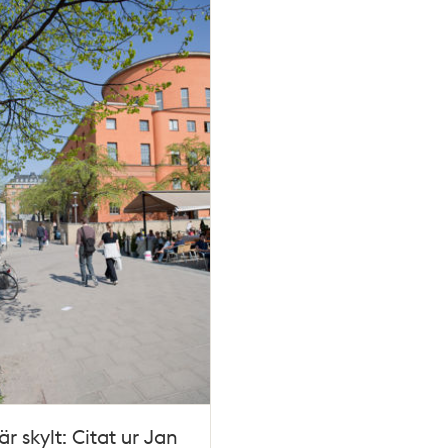
är skylt: Citat ur Jan