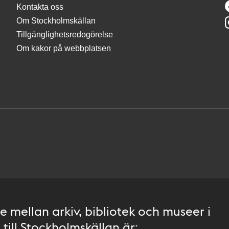
Kontakta oss
Om Stockholmskällan
Tillgänglighetsredogörelse
Om kakor på webbplatsen
 mellan arkiv, bibliotek och museer i
till Stockholmskällan är: