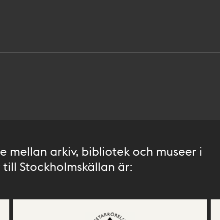
 mellan arkiv, bibliotek och museer i
till Stockholmskällan är: