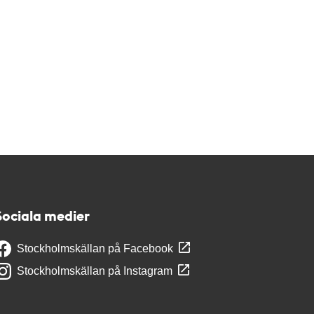
Sociala medier
Stockholmskällan på Facebook
Stockholmskällan på Instagram