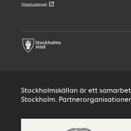
Stadsarkivet
Stockholmskällan är ett samarbete
Stockholm. Partnerorganisationer 