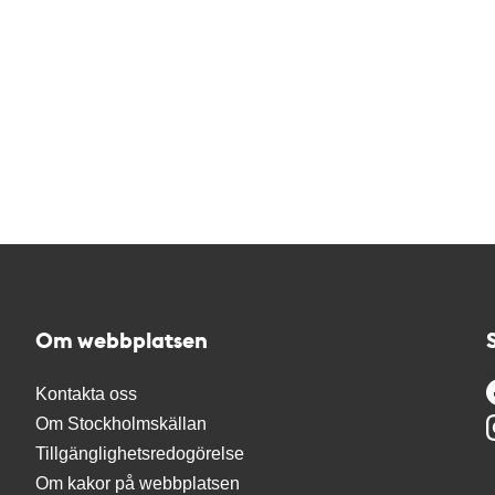
Om webbplatsen
Kontakta oss
Om Stockholmskällan
Tillgänglighetsredogörelse
Om kakor på webbplatsen