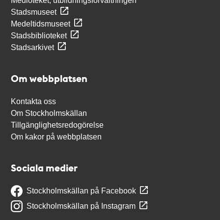
Medioteket, utbildningsförvaltningen
Stadsmuseet
Medeltidsmuseet
Stadsbiblioteket
Stadsarkivet
Om webbplatsen
Kontakta oss
Om Stockholmskällan
Tillgänglighetsredogörelse
Om kakor på webbplatsen
Sociala medier
Stockholmskällan på Facebook
Stockholmskällan på Instagram