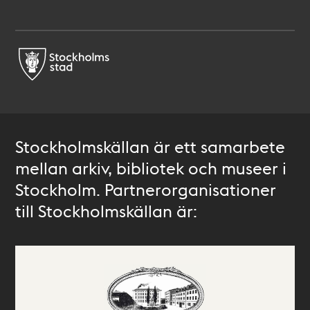
Stockholmskällan är ett samarbete
mellan arkiv, bibliotek och museer i
Stockholm. Partnerorganisationer
till Stockholmskällan är: