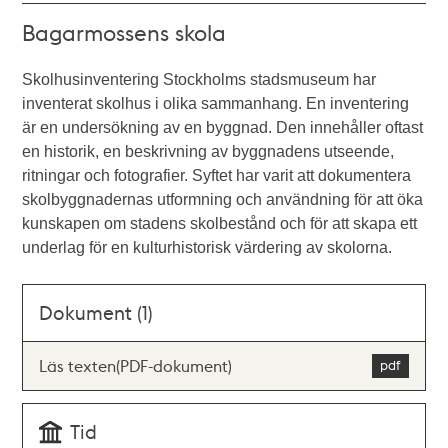
Bagarmossens skola
Skolhusinventering Stockholms stadsmuseum har
inventerat skolhus i olika sammanhang. En inventering
är en undersökning av en byggnad. Den innehåller oftast
en historik, en beskrivning av byggnadens utseende,
ritningar och fotografier. Syftet har varit att dokumentera
skolbyggnadernas utformning och användning för att öka
kunskapen om stadens skolbestånd och för att skapa ett
underlag för en kulturhistorisk värdering av skolorna.
Dokument (1)
Läs texten(PDF-dokument)
Tid