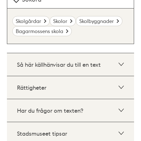
Skolgårdar
Skolor
Skolbyggnader
Bagarmossens skola
Så här källhänvisar du till en text
Rättigheter
Har du frågor om texten?
Stadsmuseet tipsar