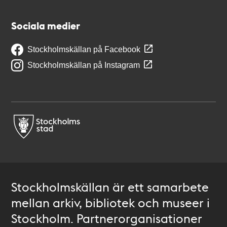
Sociala medier
Stockholmskällan på Facebook
Stockholmskällan på Instagram
Stockholmskällan är ett samarbete
mellan arkiv, bibliotek och museer i
Stockholm. Partnerorganisationer