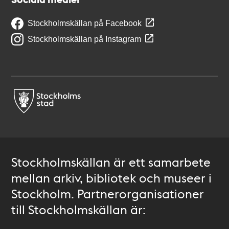
Stockholmskällan på Facebook
Stockholmskällan på Instagram
Stockholmskällan är ett samarbete
mellan arkiv, bibliotek och museer i
Stockholm. Partnerorganisationer
till Stockholmskällan är: