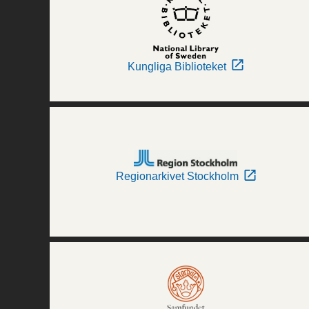
Kungliga Biblioteket
Regionarkivet Stockholm