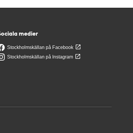
Sociala medier
Stockholmskällan på Facebook
Stockholmskällan på Instagram