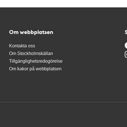
Om webbplatsen
Kontakta oss
Om Stockholmskällan
Tillgänglighetsredogörelse
Om kakor på webbplatsen