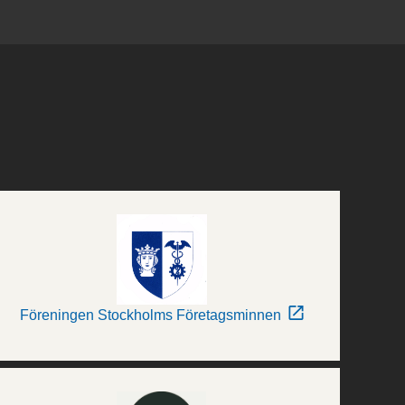
Föreningen Stockholms Företagsminnen