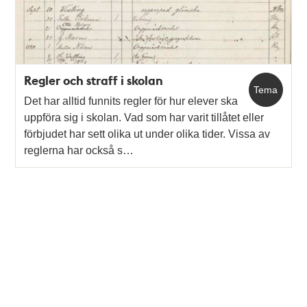
Regler och straff i skolan
Tema
Det har alltid funnits regler för hur elever ska
uppföra sig i skolan. Vad som har varit tillåtet eller
förbjudet har sett olika ut under olika tider. Vissa av
reglerna har också s…