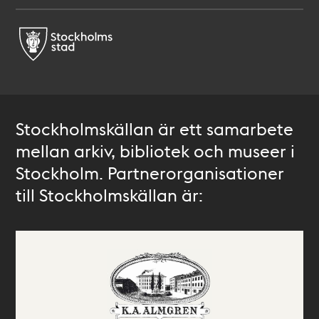
Stockholmskällan är ett samarbete
mellan arkiv, bibliotek och museer i
Stockholm. Partnerorganisationer
till Stockholmskällan är: