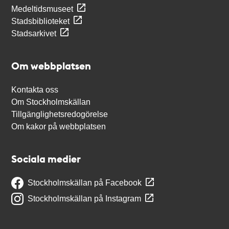
Medeltidsmuseet
Stadsbiblioteket
Stadsarkivet
Om webbplatsen
Kontakta oss
Om Stockholmskällan
Tillgänglighetsredogörelse
Om kakor på webbplatsen
Sociala medier
Stockholmskällan på Facebook
Stockholmskällan på Instagram