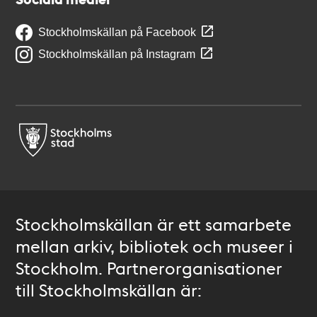
Stockholmskällan på Facebook
Stockholmskällan på Instagram
Stockholmskällan är ett samarbete
mellan arkiv, bibliotek och museer i
Stockholm. Partnerorganisationer
till Stockholmskällan är: