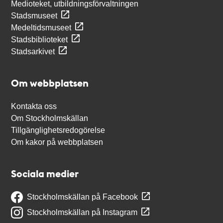
Medioteket, utbildningsförvaltningen
Stadsmuseet
Medeltidsmuseet
Stadsbiblioteket
Stadsarkivet
Om webbplatsen
Kontakta oss
Om Stockholmskällan
Tillgänglighetsredogörelse
Om kakor på webbplatsen
Sociala medier
Stockholmskällan på Facebook
Stockholmskällan på Instagram