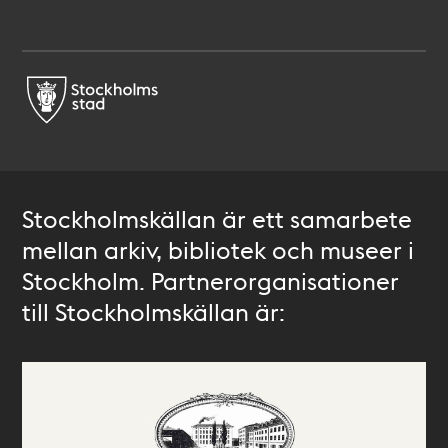
Stockholmskällan är ett samarbete
mellan arkiv, bibliotek och museer i
Stockholm. Partnerorganisationer
till Stockholmskällan är: