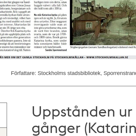
Författare: Stockholms stadsbibliotek, Sporrenstran
Uppstånden ur 
gånger (Katarin