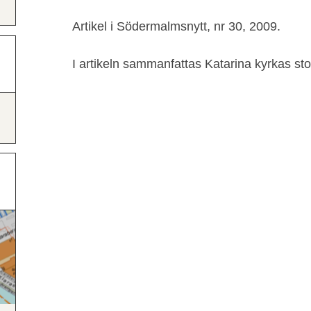
Artikel i Södermalmsnytt, nr 30, 2009.
I artikeln sammanfattas Katarina kyrkas stol