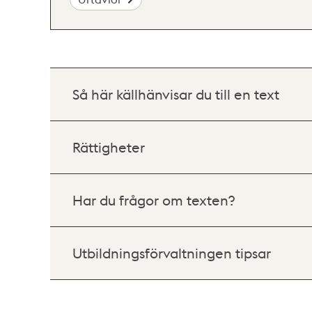
Så här källhänvisar du till en text
Rättigheter
Har du frågor om texten?
Utbildningsförvaltningen tipsar