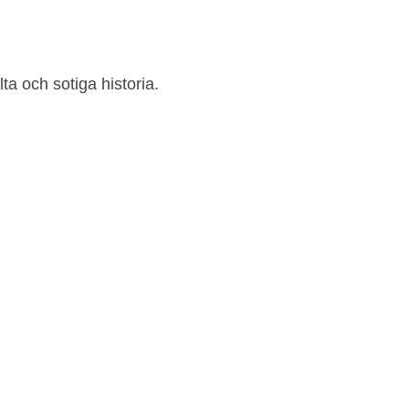
ta och sotiga historia.