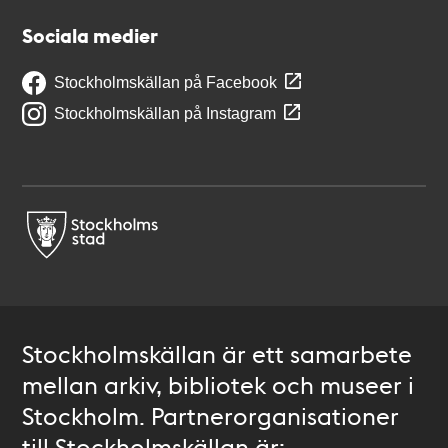
Sociala medier
Stockholmskällan på Facebook
Stockholmskällan på Instagram
Stockholmskällan är ett samarbete
mellan arkiv, bibliotek och museer i
Stockholm. Partnerorganisationer
till Stockholmskällan är: