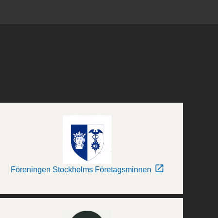
Föreningen Stockholms Företagsminnen