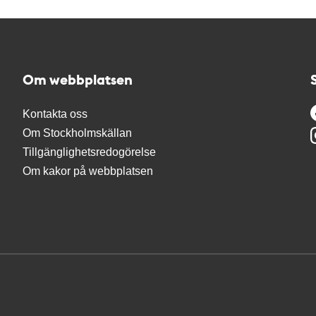
Om webbplatsen
Kontakta oss
Om Stockholmskällan
Tillgänglighetsredogörelse
Om kakor på webbplatsen