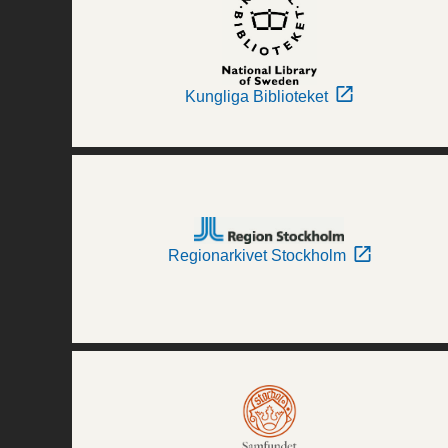
Kungliga Biblioteket
Regionarkivet Stockholm