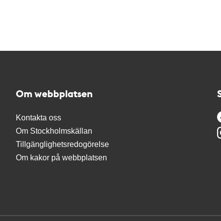
Om webbplatsen
Kontakta oss
Om Stockholmskällan
Tillgänglighetsredogörelse
Om kakor på webbplatsen