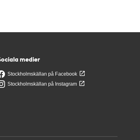
Sociala medier
Stockholmskällan på Facebook
Stockholmskällan på Instagram