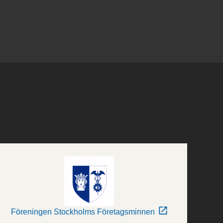
Föreningen Stockholms Företagsminnen