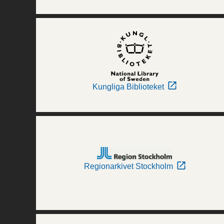
Kungliga Biblioteket
Regionarkivet Stockholm